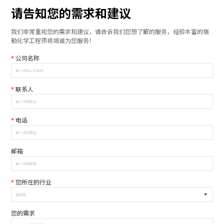
请告知您的需求和建议
我们非常重视您的需求和建议，请告诉我们您想了解的服务，经验丰富的瑞
勒化学工程师将竭诚为您服务！
*
公司名称
*
联系人
*
电话
邮箱
*
您所在的行业
您的需求