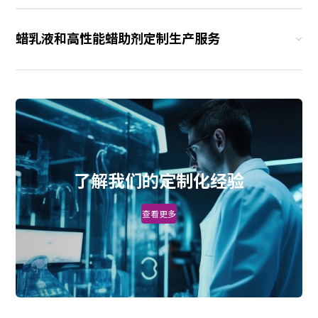
蜡乳液和高性能蜡助剂定制生产服务
了解我们的定制化经验
查看更多