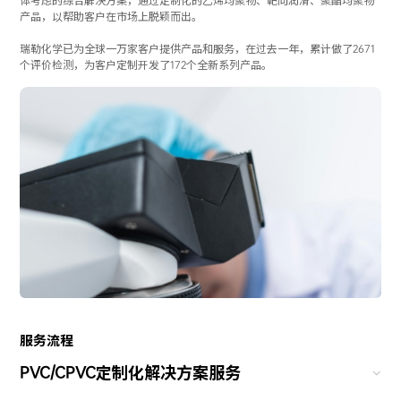
体考虑的综合解决方案，通过定制化的乙烯均聚物、靶向润滑、聚酯均聚物
产品，以帮助客户在市场上脱颖而出。
瑞勒化学已为全球一万家客户提供产品和服务，在过去一年，累计做了2671
个评价检测，为客户定制开发了172个全新系列产品。
服务流程
PVC/CPVC定制化解决方案服务