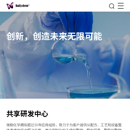
创新，创造未来无限可能
共享研发中心
瑞勒化学拥有超过30年应用经验，致力于为客户提供从配方、工艺和设备整