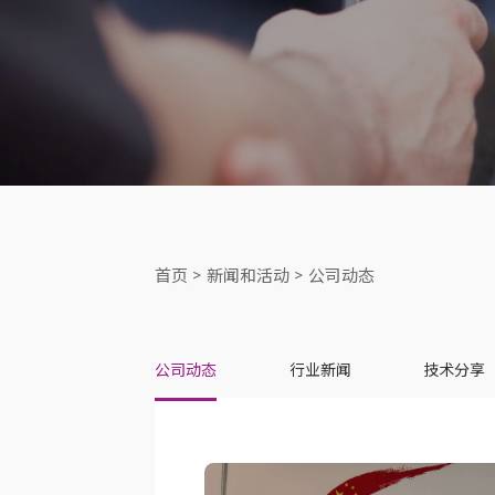
首页
>
新闻和活动
>
公司动态
公司动态
行业新闻
技术分享