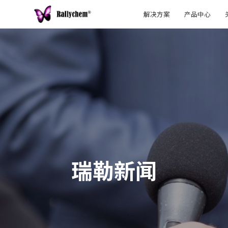
解决方案
产品中心
瑞勒新闻