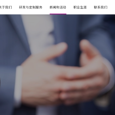
关于我们
研发与定制服务
新闻和活动
职业生涯
联系我们